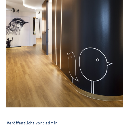
Veröffentlicht von: admin