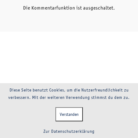
Die Kommentarfunktion ist ausgeschaltet.
Diese Seite benutzt Cookies, um die Nutzerfreundlichkeit zu
verbessern. Mit der weiteren Verwendung stimmst du dem zu.
Verstanden
Zur Datenschutzerklärung