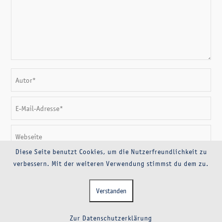
Diese Seite benutzt Cookies, um die Nutzerfreundlichkeit zu
verbessern. Mit der weiteren Verwendung stimmst du dem zu.
Verstanden
Zur Datenschutzerklärung