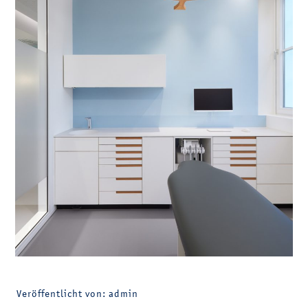
Veröffentlicht von: admin