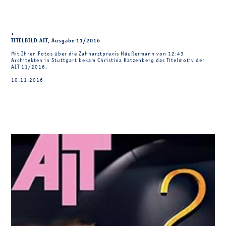
•
TITELBILD AIT, Ausgabe 11/2016
Mit Ihren Fotos über die Zahnarztpraxis Häußermann von 12:43
Architekten in Stuttgart bekam Christina Katzenberg das Titelmotiv der
AIT 11/2016.
10.11.2016