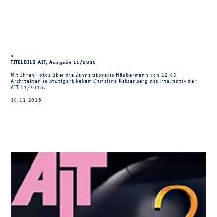
•
TITELBILD AIT, Ausgabe 11/2016
Mit Ihren Fotos über die Zahnarztpraxis Häußermann von 12:43
Architekten in Stuttgart bekam Christina Katzenberg das Titelmotiv der
AIT 11/2016.
10.11.2016