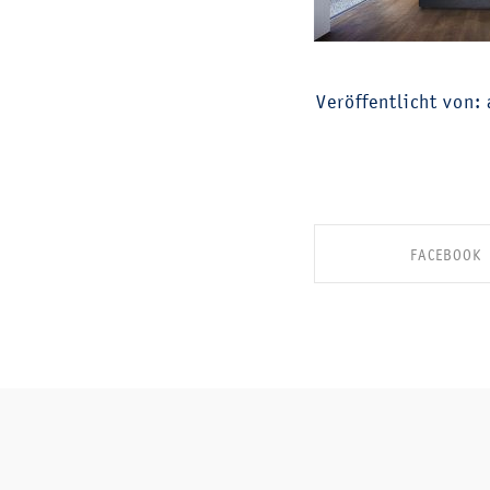
Veröffentlicht von:
FACEBOOK
SHARE ON FACE