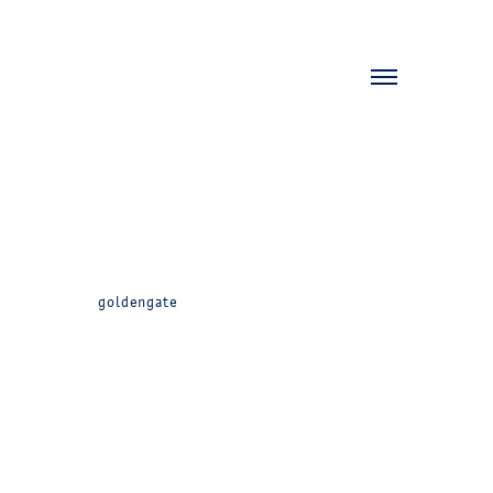
goldengate