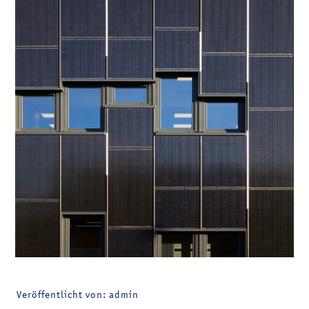
Veröffentlicht von: admin